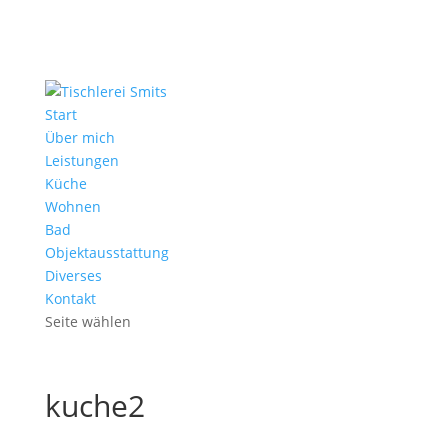
Start
Über mich
Leistungen
Küche
Wohnen
Bad
Objektausstattung
Diverses
Kontakt
Seite wählen
kuche2