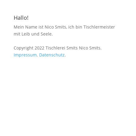
Hallo!
Mein Name ist Nico Smits, ich bin Tischlermeister
mit Leib und Seele.
Copyright 2022 Tischlerei Smits Nico Smits.
Impressum
.
Datenschutz
.